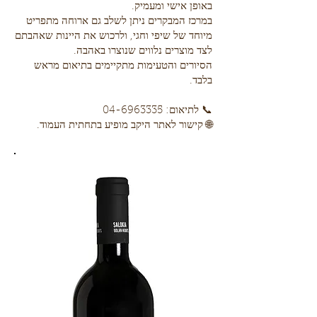
באופן אישי ומעמיק.
במרכז המבקרים ניתן לשלב גם ארוחה מתפריט
מיוחד של שיפי וחגי, ולרכוש את היינות שאהבתם
לצד מוצרים נלווים שנוצרו באהבה.
הסיורים והטעימות מתקיימים בתיאום מראש
בלבד.
📞 לתיאום:
04-6963335
🌐 קישור לאתר היקב מופיע בתחתית העמוד.