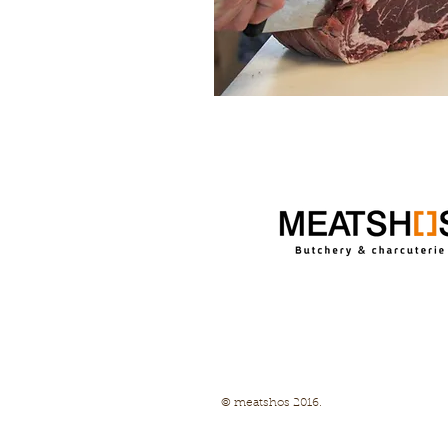
© meatshos 2016.