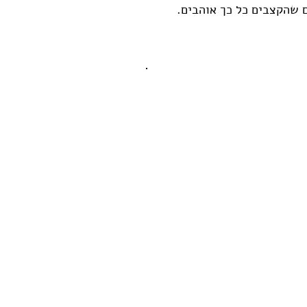
 שהקצבים כל כך אוהבים.