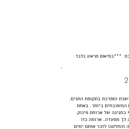
שכת ומפרכת בתקופת החגים.
 המשובחים ביותר. באחת
בחגיגה של ארוחת פינוק
 לך מסעדה. ארוחה כזו
והחלטנו לזכר אותם ימים